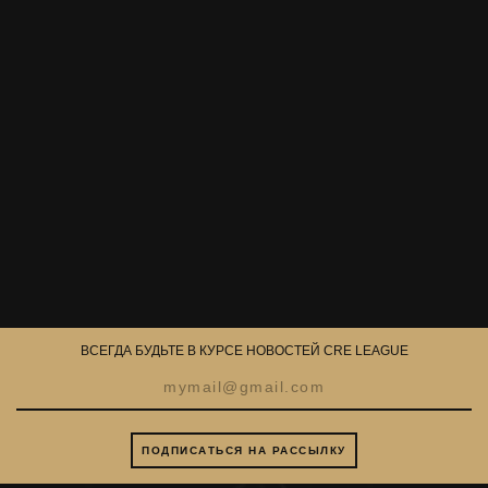
ВСЕГДА БУДЬТЕ В КУРСЕ НОВОСТЕЙ CRE LEAGUE
ПОДПИСАТЬСЯ НА РАССЫЛКУ