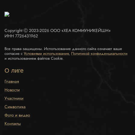
Copyright Ⓒ 2023-2026 ООО «ХЕА КОММУНИКЕЙШН»
ИНН 7726431962
Все права защищены. Использование данного сайта означает ваше
согласие с
Условиями использования
,
Политикой конфиденциальности
и использованием файлов Сookie.
О лиге
Главная
Новости
Участники
Символика
Фото и видео
Контакты