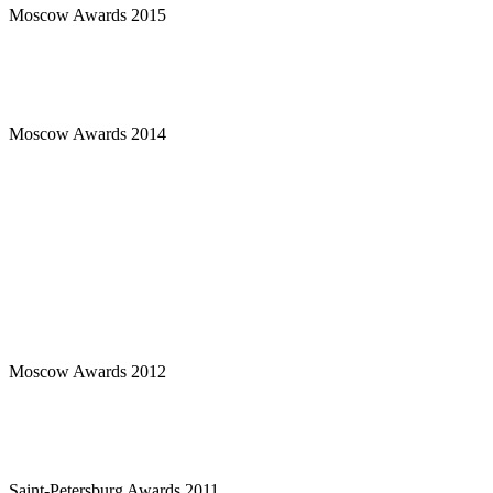
Moscow Awards 2015
Moscow Awards 2014
Moscow Awards 2012
Saint-Petersburg Awards 2011