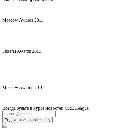
Moscow Awards 2011
Federal Awards 2010
Moscow Awards 2010
Всегда будьте в курсе новостей CRE League
Подписаться на рассылку