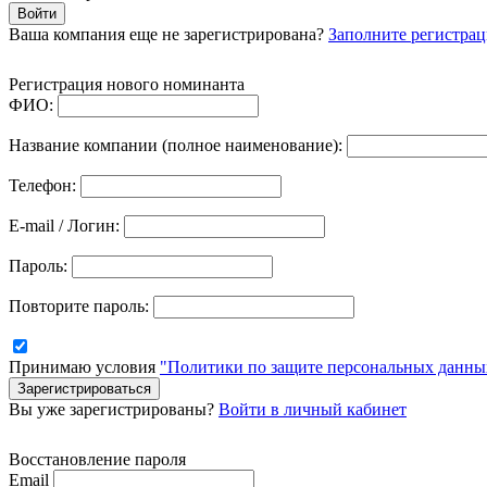
Войти
Ваша компания еще не зарегистрирована?
Заполните регистра
Регистрация нового номинанта
ФИО:
Название компании (полное наименование):
Телефон:
E-mail / Логин:
Пароль:
Повторите пароль:
Принимаю условия
"Политики по защите персональных данны
Зарегистрироваться
Вы уже зарегистрированы?
Войти в личный кабинет
Восстановление пароля
Email