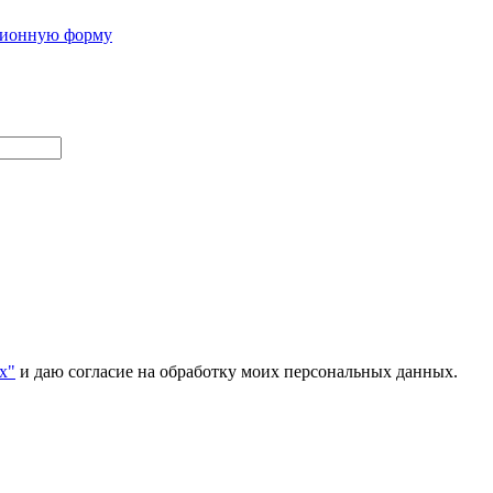
ционную форму
х"
и даю согласие на обработку моих персональных данных.