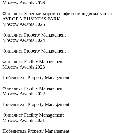
Moscow Awards 2026
Финалист Зеленый кирпич в офисной недвижимости
AVRORA BUSINESS PARK
Moscow Awards 2025
Финалист Property Management
Moscow Awards 2024
Финалист Property Management
Финалист Facility Management
Moscow Awards 2023
Победитель Property Management
Финалист Facility Management
Moscow Awards 2022
Победитель Property Management
Финалист Facility Management
Moscow Awards 2021
Победитель Property Management