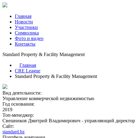
Главная
Новости
Участники
Символика
Фото и видео
Контакты
Standard Property & Facility Management
Главная
CRE League
Standard Property & Facility Management
Вид деятельности:
Управление коммерческой недвижимостью
Год основания:
2019
Топ-менеджер:
Свешников Дмитрий Владимирович - управляющий директор
Сайт:
standard.bz
Портфель компании