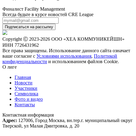
Финалист Facility Management
Всегда будьте в курсе новостей CRE League
Подписаться на рассылку
Copyright Ⓒ 2023-2026 ООО «ХЕА КОММУНИКЕЙШН»
ИНН 7726431962
Все права защищены. Использование данного сайта означает
ваше согласие с
Условиями использования
,
Политикой
конфиденциальности
и использованием файлов Сookie.
О лиге
Главная
Новости
Участники
Символика
Фото и видео
Контакты
Контактная информация
Адрес:
127006, Город Москва, вн.тер.г. муниципальный округ
Тверской, ул Малая Дмитровка, д. 20