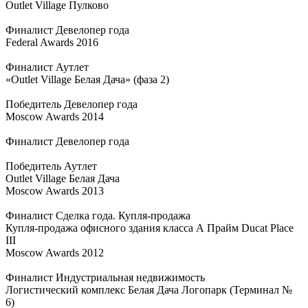
Outlet Village Пулково
Финалист Девелопер года
Federal Awards 2016
Финалист Аутлет
«Outlet Village Белая Дача» (фаза 2)
Победитель Девелопер года
Moscow Awards 2014
Финалист Девелопер года
Победитель Аутлет
Outlet Village Белая Дача
Moscow Awards 2013
Финалист Сделка года. Купля-продажа
Купля-продажа офисного здания класса А Прайм Ducat Place
III
Moscow Awards 2012
Финалист Индустриальная недвижимость
Логистический комплекс Белая Дача Логопарк (Терминал №
6)