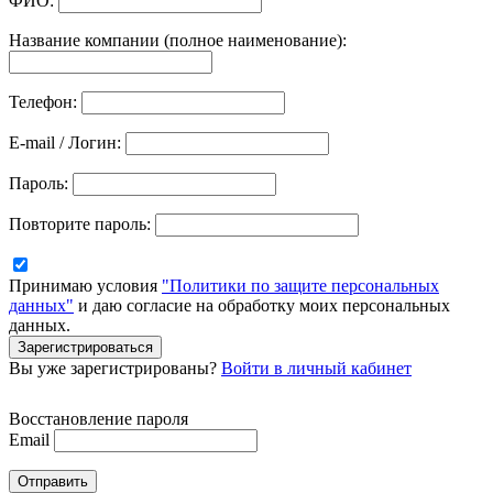
ФИО:
Название компании (полное наименование):
Телефон:
E-mail / Логин:
Пароль:
Повторите пароль:
Принимаю условия
"Политики по защите персональных
данных"
и даю согласие на обработку моих персональных
данных.
Зарегистрироваться
Вы уже зарегистрированы?
Войти в личный кабинет
Восстановление пароля
Email
Отправить