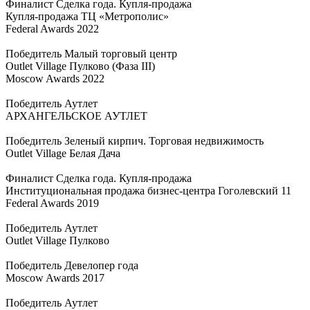
Финалист Сделка года. Купля-продажа
Купля-продажа ТЦ «Метрополис»
Federal Awards 2022
Победитель Малый торговый центр
Outlet Village Пулково (Фаза III)
Moscow Awards 2022
Победитель Аутлет
АРХАНГЕЛЬСКОЕ АУТЛЕТ
Победитель Зеленый кирпич. Торговая недвижимость
Outlet Village Белая Дача
Финалист Сделка года. Купля-продажа
Институциональная продажа бизнес-центра Гоголевский 11
Federal Awards 2019
Победитель Аутлет
Outlet Village Пулково
Победитель Девелопер года
Moscow Awards 2017
Победитель Аутлет